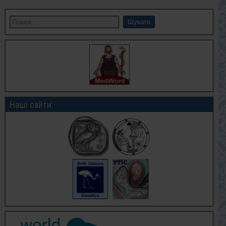
Наші сайти: