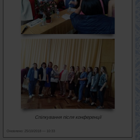
Спілкування після конференції
Оновлено: 25/10/2018 — 10:33