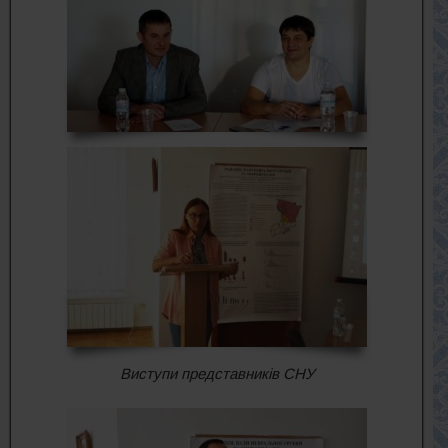
Виступи представників СНУ