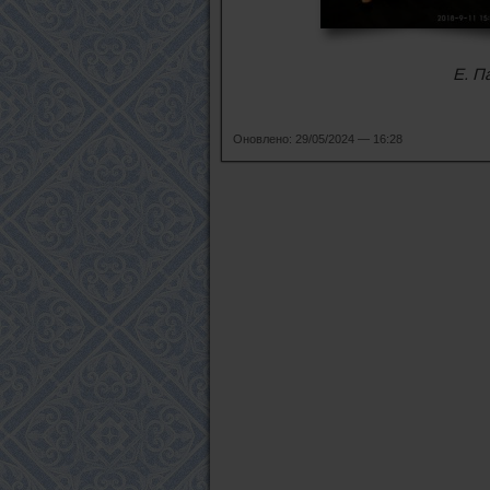
Е. П
Оновлено: 29/05/2024 — 16:28